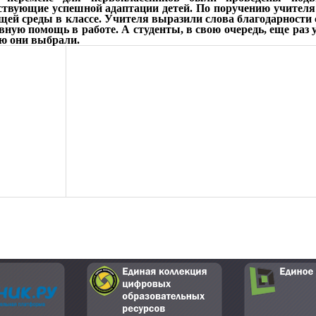
твующие успешной адаптации детей. По поручению учителя
щей среды в классе. Учителя выразили слова благодарности 
вную помощь в работе. А студенты, в свою очередь, еще раз 
ю они выбрали.