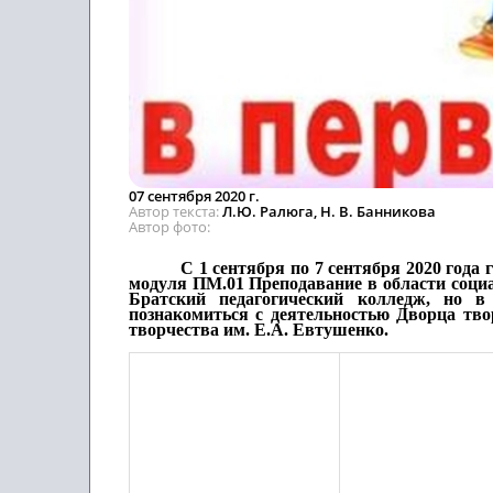
07 сентября 2020 г.
Автор текста
Л.Ю. Ралюга, Н. В. Банникова
Автор фото
С 1 сентября по 7 сентября 2020 года
модуля ПМ.01 Преподавание в области социа
Братский педагогический колледж, но в
познакомиться с деятельностью Дворца тво
творчества им. Е.А. Евтушенко.