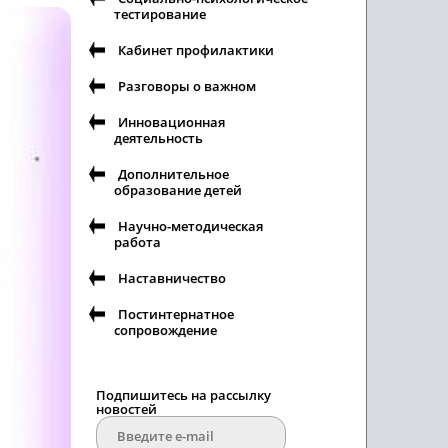
тестирование
Кабинет профилактики
Разговоры о важном
Инновационная
деятельность
Дополнительное
образование детей
Научно-методическая
работа
Наставничество
Постинтернатное
сопровождение
Подпишитесь на рассылку
новостей