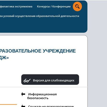
филактика экстремизма
Конкурсы / Конференции
тва условий осуществления образовательной деятельности
РАЗОВАТЕЛЬНОЕ УЧРЕЖДЕНИЕ
ДЖ»
Версия для слабовидящих
Информационная
безопасность
Социально-психологическое