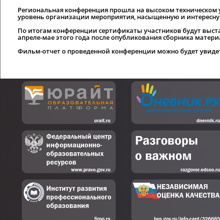
Региональная конференция прошла на высоком техническом 
уровень организации мероприятия, насыщенную и интересну
По
итогам
конференции сертификаты участников будут выстав
апреле-мае этого года после опубликования сборника матери
Фильм-отчет о проведенной конференции можно будет увидет