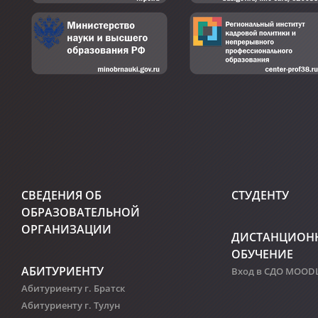
СВЕДЕНИЯ ОБ
СТУДЕНТУ
ОБРАЗОВАТЕЛЬНОЙ
ОРГАНИЗАЦИИ
ДИСТАНЦИОН
ОБУЧЕНИЕ
АБИТУРИЕНТУ
Вход в СДО MOOD
Абитуриенту г. Братск
Абитуриенту г. Тулун