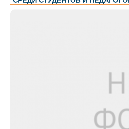
СРЕДИ СТУДЕНТОВ И ПЕДАГОГО