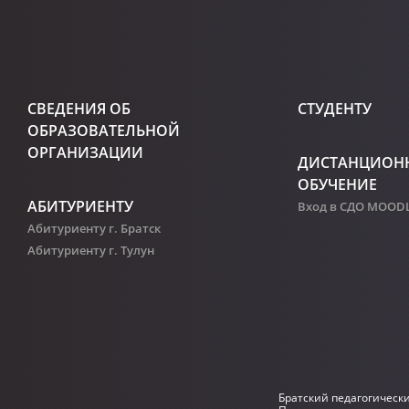
СВЕДЕНИЯ ОБ
СТУДЕНТУ
ОБРАЗОВАТЕЛЬНОЙ
ОРГАНИЗАЦИИ
ДИСТАНЦИОН
ОБУЧЕНИЕ
АБИТУРИЕНТУ
Вход в СДО MOOD
Абитуриенту г. Братск
Абитуриенту г. Тулун
Братский педагогическ