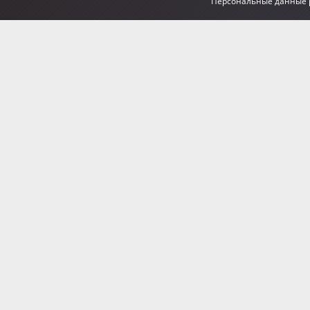
Персональные данные р