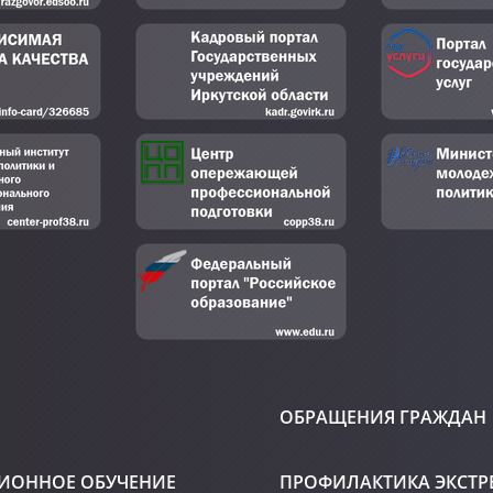
ОБРАЩЕНИЯ ГРАЖДАН
ИОННОЕ ОБУЧЕНИЕ
ПРОФИЛАКТИКА ЭКСТ