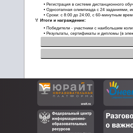
• Регистрация в системе дистанционного обу
• Одноэтапная олимпиада с 24 заданиями, 
• Сроки: с 8:00 до 24:00, с 60-минутным вр
🏅
Итоги и награждение:
• Победители - участники с наибольшим колич
• Результаты, сертификаты и дипломы (в эле