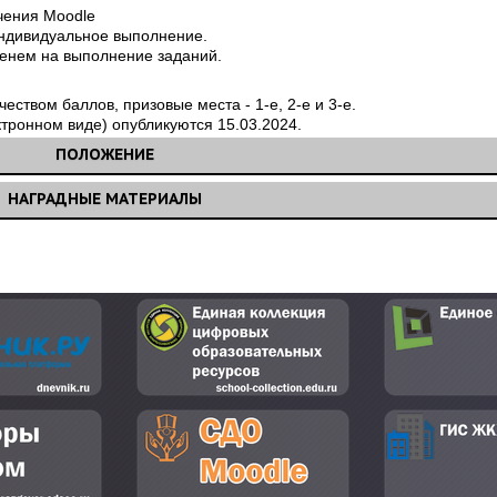
чения Moodle
индивидуальное выполнение.
еменем на выполнение заданий.
еством баллов, призовые места - 1-е, 2-е и 3-е.
ктронном виде) опубликуются 15.03.2024.
ПОЛОЖЕНИЕ
НАГРАДНЫЕ МАТЕРИАЛЫ