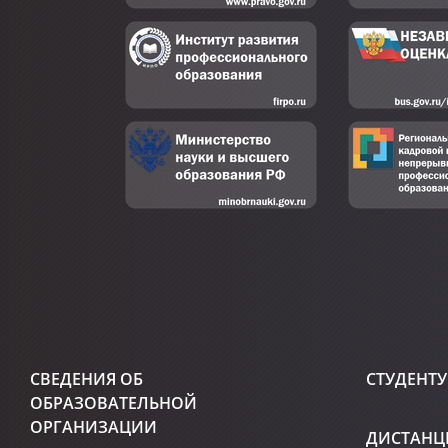
СВЕДЕНИЯ ОБ
СТУДЕНТУ
ОБРАЗОВАТЕЛЬНОЙ
ОРГАНИЗАЦИИ
ДИСТАНЦ