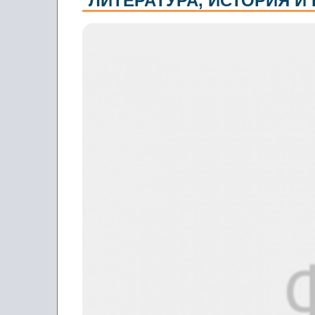
ЛИТЕРАТУРА, ИСТОРИЯ И