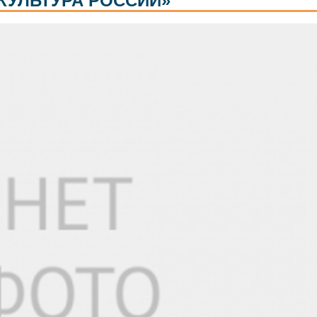
 КУЛЬТУРА РОССИИ»