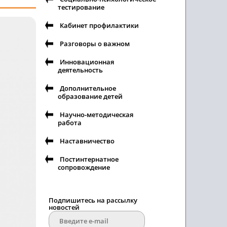
тестирование
Кабинет профилактики
Разговоры о важном
Инновационная
деятельность
Дополнительное
образование детей
Научно-методическая
работа
Наставничество
Постинтернатное
сопровождение
Подпишитесь на рассылку
новостей