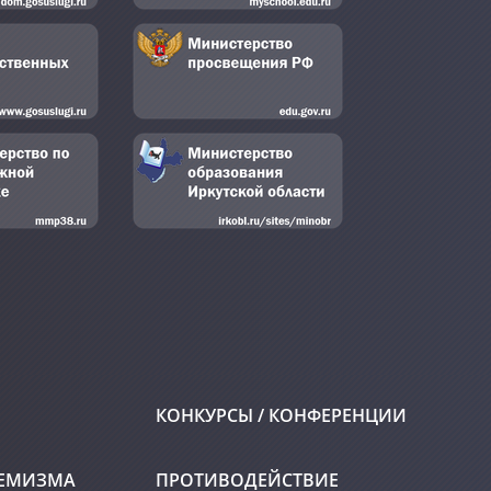
КОНКУРСЫ / КОНФЕРЕНЦИИ
РЕМИЗМА
ПРОТИВОДЕЙСТВИЕ