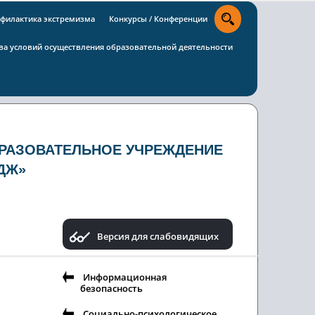
филактика экстремизма
Конкурсы / Конференции
тва условий осуществления образовательной деятельности
РАЗОВАТЕЛЬНОЕ УЧРЕЖДЕНИЕ
ДЖ»
Версия для слабовидящих
Информационная
безопасность
Социально-психологическое