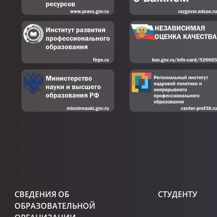
СВЕДЕНИЯ ОБ
СТУДЕНТУ
ОБРАЗОВАТЕЛЬНОЙ