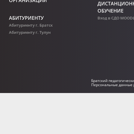
ОРГАНИЗАЦИИ
ДИСТАНЦИОН
ОБУЧЕНИЕ
АБИТУРИЕНТУ
Вход в СДО MOOD
Абитуриенту г. Братск
Абитуриенту г. Тулун
Братский педагогическ
Персональные данные р