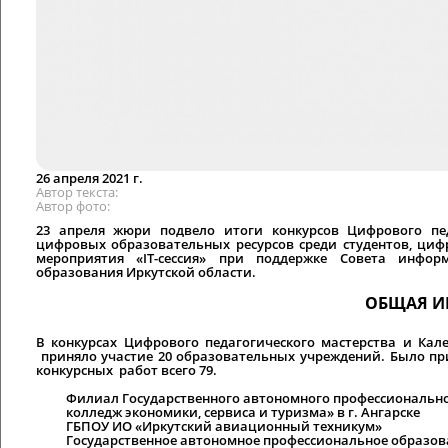
26 апреля 2021 г.
Автор текста
Автор фото
23 апреля жюри подвело итоги конкурсов Цифрового пед
цифровых образовательных ресурсов среди студентов, циф
мероприятия «IT-сессия» при поддержке Совета инфор
образования Иркутской области.
ОБЩАЯ 
В конкурсах Цифрового педагогического мастерства и Кал
приняло участие 20 образовательных учреждений. Было при
конкурсных работ всего 79.
Филиал Государственного автономного профессионально
колледж экономики, сервиса и туризма» в г. Ангарске
ГБПОУ ИО «Иркутский авиационный техникум»
Государственное автономное профессиональное образов