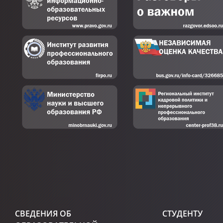
СВЕДЕНИЯ ОБ
СТУДЕНТУ