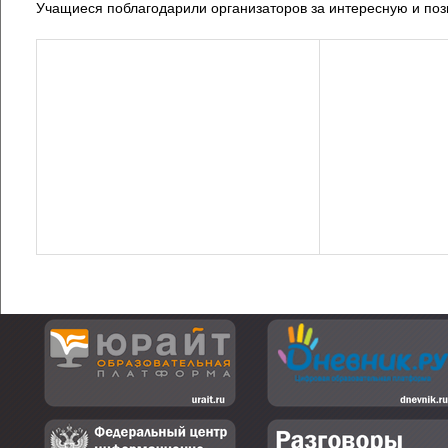
Учащиеся поблагодарили организаторов за интересную и поз