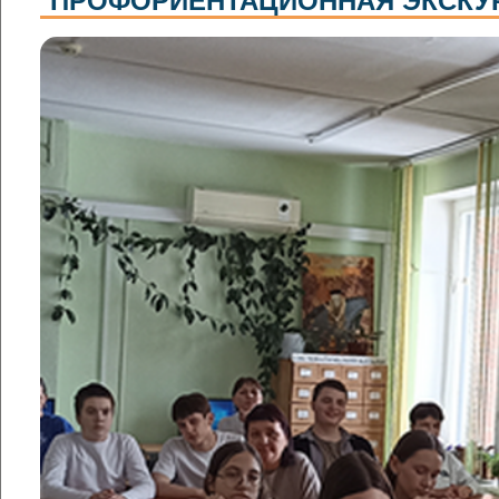
ПРОФОРИЕНТАЦИОННАЯ ЭКСКУ