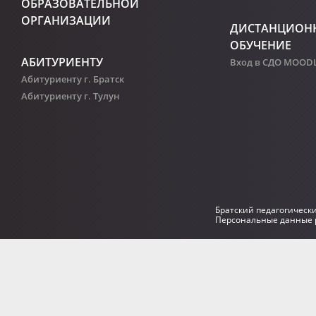
ОБРАЗОВАТЕЛЬНОЙ
ОРГАНИЗАЦИИ
ДИСТАНЦИОН
ОБУЧЕНИЕ
АБИТУРИЕНТУ
Вход в СДО MOOD
Абитуриенту г. Братск
Абитуриенту г. Тулун
Братский педагогическ
Персональные данные р