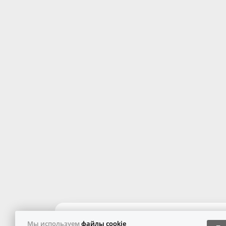
Мы используем
файлы cookie