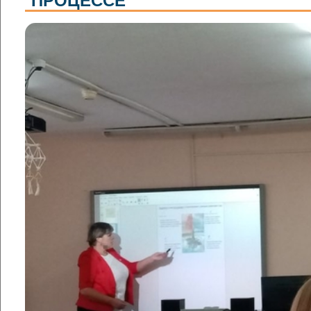
ПРОЦЕССЕ