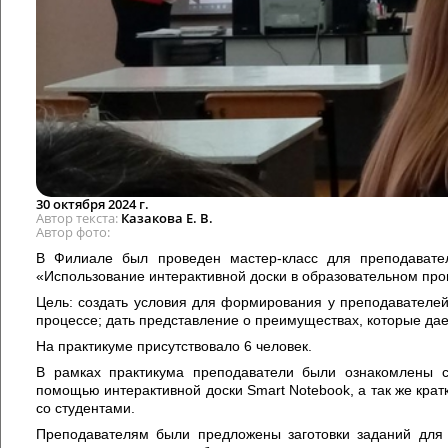
30 октября 2024 г.
Автор текста
Казакова Е. В.
Автор фото
В Филиале был проведен мастер-класс для преподавате
«Использование интерактивной доски в образовательном про
Цель: создать условия для формирования у преподавателей
процессе; дать представление о преимуществах, которые дае
На практикуме присутствовало 6 человек.
В рамках практикума преподаватели были ознакомлены с
помощью интерактивной доски Smart Notebook, а так же крат
со студентами.
Преподавателям были предложены заготовки заданий для 