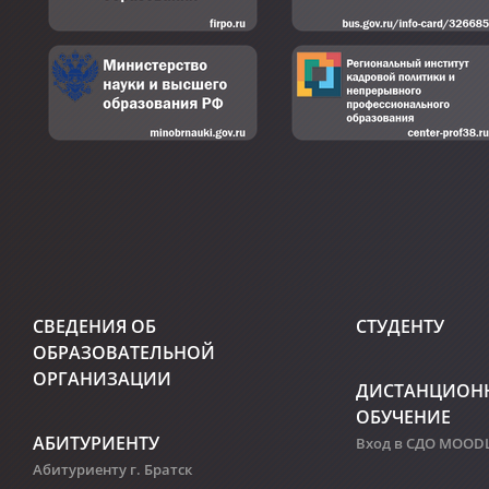
СВЕДЕНИЯ ОБ
СТУДЕНТУ
ОБРАЗОВАТЕЛЬНОЙ
ОРГАНИЗАЦИИ
ДИСТАНЦИОН
ОБУЧЕНИЕ
АБИТУРИЕНТУ
Вход в СДО MOOD
Абитуриенту г. Братск