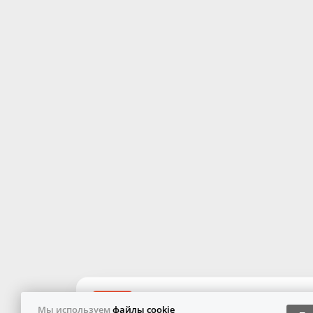
Мы используем
файлы cookie