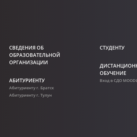
СВЕДЕНИЯ ОБ
СТУДЕНТУ
ОБРАЗОВАТЕЛЬНОЙ
ОРГАНИЗАЦИИ
ДИСТАНЦИОН
ОБУЧЕНИЕ
АБИТУРИЕНТУ
Вход в СДО MOOD
Абитуриенту г. Братск
Абитуриенту г. Тулун