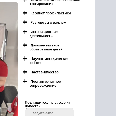
тестирование
Кабинет профилактики
Разговоры о важном
Инновационная
деятельность
Дополнительное
образование детей
Научно-методическая
работа
Наставничество
Постинтернатное
сопровождение
Подпишитесь на рассылку
новостей