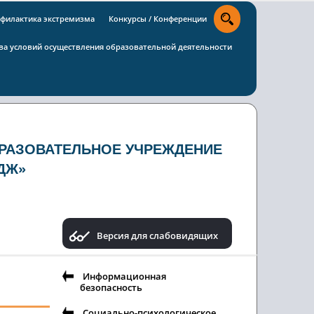
филактика экстремизма
Конкурсы / Конференции
тва условий осуществления образовательной деятельности
РАЗОВАТЕЛЬНОЕ УЧРЕЖДЕНИЕ
ДЖ»
Версия для слабовидящих
Информационная
безопасность
Социально-психологическое