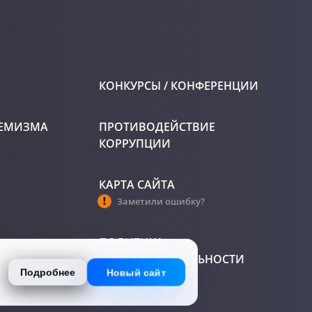
КОНКУРСЫ / КОНФЕРЕНЦИИ
РЕМИЗМА
ПРОТИВОДЕЙСТВИЕ
КОРРУПЦИИ
КАРТА САЙТА
Заметили ошибку?
ПОЛИТИКА
КОНФИДЕНЦИАЛЬНОСТИ
ных данных