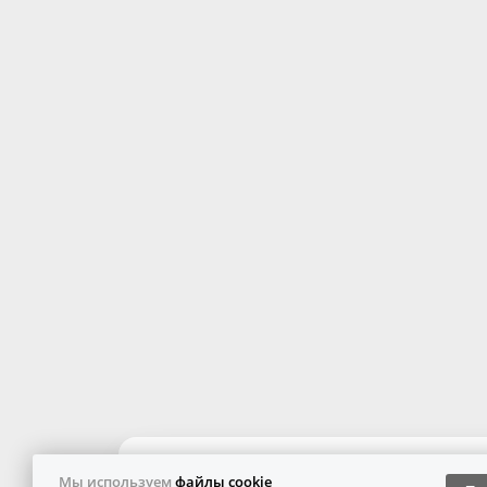
Мы используем
файлы cookie