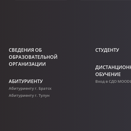
СВЕДЕНИЯ ОБ
СТУДЕНТУ
ОБРАЗОВАТЕЛЬНОЙ
ОРГАНИЗАЦИИ
ДИСТАНЦИОН
ОБУЧЕНИЕ
АБИТУРИЕНТУ
Вход в СДО MOOD
Абитуриенту г. Братск
Абитуриенту г. Тулун