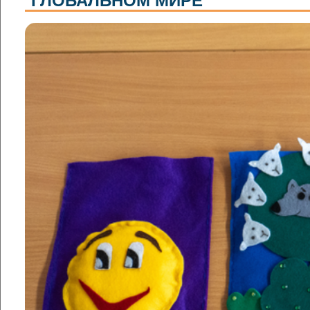
ГЛОБАЛЬНОМ МИРЕ