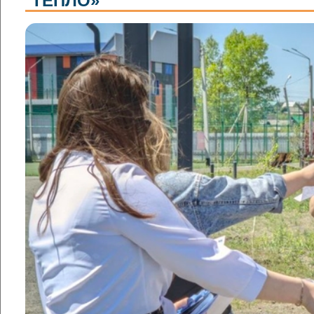
ТЕПЛО»