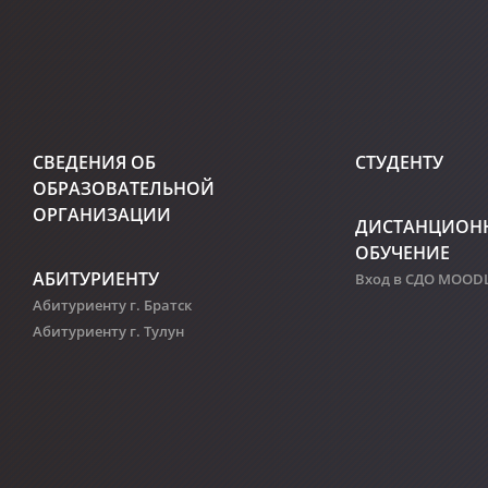
СВЕДЕНИЯ ОБ
СТУДЕНТУ
ОБРАЗОВАТЕЛЬНОЙ
ОРГАНИЗАЦИИ
ДИСТАНЦИОН
ОБУЧЕНИЕ
АБИТУРИЕНТУ
Вход в СДО MOOD
Абитуриенту г. Братск
Абитуриенту г. Тулун