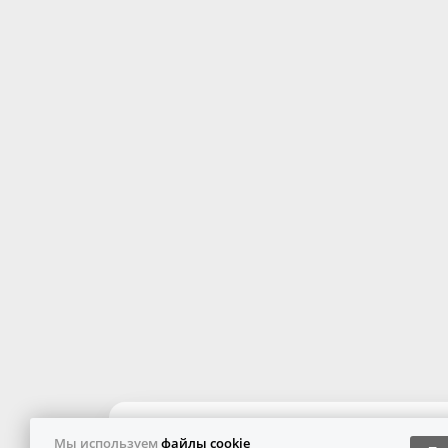
Мы используем
файлы cookie