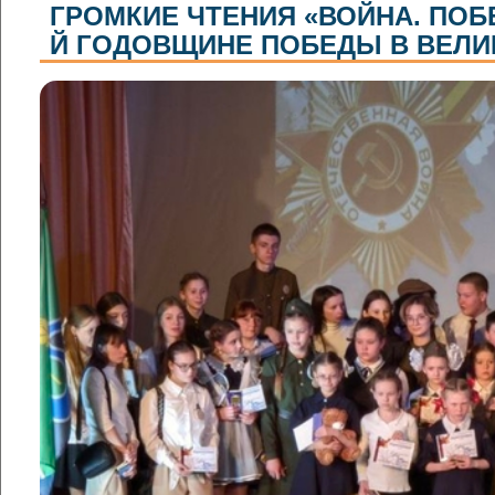
ГРОМКИЕ ЧТЕНИЯ «ВОЙНА. ПОБ
Й ГОДОВЩИНЕ ПОБЕДЫ В ВЕЛИ