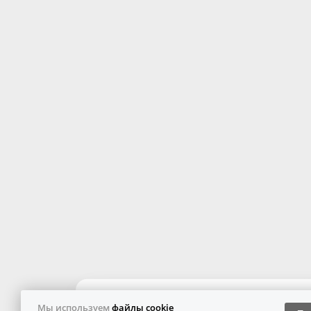
Мы используем
файлы cookie