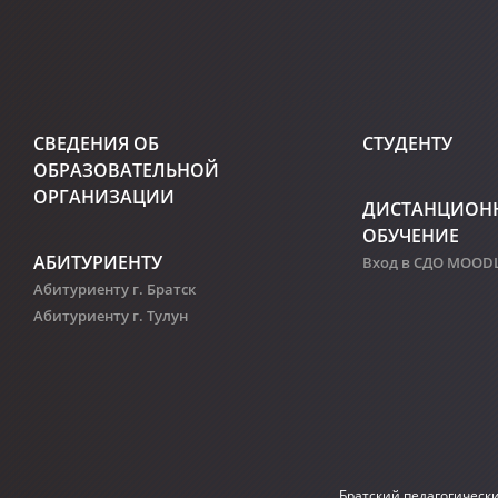
СВЕДЕНИЯ ОБ
СТУДЕНТУ
ОБРАЗОВАТЕЛЬНОЙ
ОРГАНИЗАЦИИ
ДИСТАНЦИОН
ОБУЧЕНИЕ
АБИТУРИЕНТУ
Вход в СДО MOOD
Абитуриенту г. Братск
Абитуриенту г. Тулун
Братский педагогическ