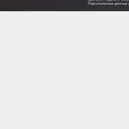
Персональные данные р