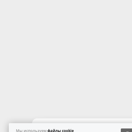
Мы используем
файлы cookie