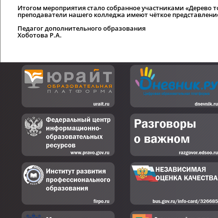
Итогом мероприятия стало собранное участниками «Дерево т
преподаватели нашего колледжа имеют чёткое представление
Педагог дополнительного образования
Хоботова Р.А.