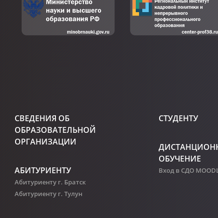
СВЕДЕНИЯ ОБ
СТУДЕНТУ
ОБРАЗОВАТЕЛЬНОЙ
ОРГАНИЗАЦИИ
ДИСТАНЦИОН
ОБУЧЕНИЕ
АБИТУРИЕНТУ
Вход в СДО MOOD
Абитуриенту г. Братск
Абитуриенту г. Тулун