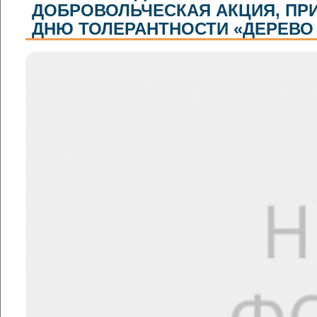
ДОБРОВОЛЬЧЕСКАЯ АКЦИЯ, ПР
ДНЮ ТОЛЕРАНТНОСТИ «ДЕРЕВО