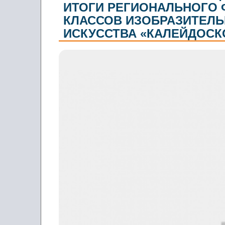
ИТОГИ РЕГИОНАЛЬНОГО Ф
КЛАССОВ ИЗОБРАЗИТЕЛЬ
ИСКУССТВА «КАЛЕЙДОСК