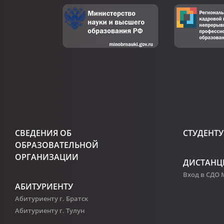
СВЕДЕНИЯ ОБ
СТУДЕНТУ
ОБРАЗОВАТЕЛЬНОЙ
ОРГАНИЗАЦИИ
ДИСТАНЦ
Вход в СДО
АБИТУРИЕНТУ
Абитуриенту г. Братск
Абитуриенту г. Тулун