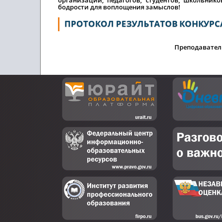
бодрости для воплощения замыслов!
ПРОТОКОЛ РЕЗУЛЬТАТОВ КОНКУРС
Преподавател