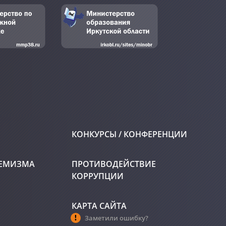
КОНКУРСЫ / КОНФЕРЕНЦИИ
РЕМИЗМА
ПРОТИВОДЕЙСТВИЕ
КОРРУПЦИИ
КАРТА САЙТА
Заметили ошибку?