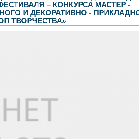
ЕСТИВАЛЯ – КОНКУРСА МАСТЕР -
НОГО И ДЕКОРАТИВНО - ПРИКЛАДН
ОП ТВОРЧЕСТВА»