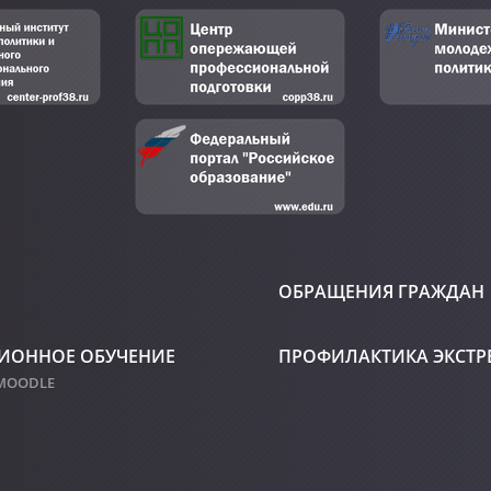
ОБРАЩЕНИЯ ГРАЖДАН
ИОННОЕ ОБУЧЕНИЕ
ПРОФИЛАКТИКА ЭКСТ
 MOODLE