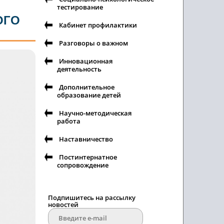
тестирование
ОГО
Кабинет профилактики
Разговоры о важном
Инновационная
деятельность
Дополнительное
образование детей
Научно-методическая
работа
Наставничество
Постинтернатное
сопровождение
Подпишитесь на рассылку
новостей