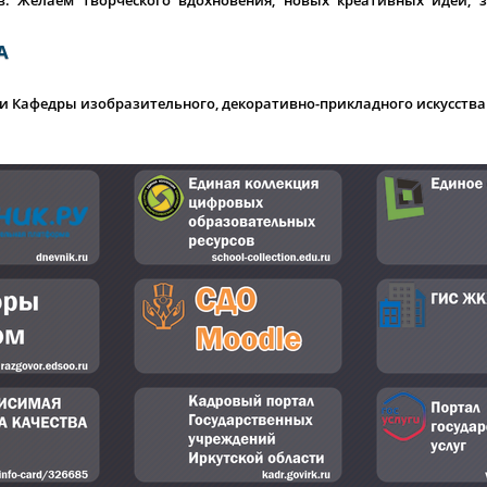
А
и Кафедры изобразительного, декоративно-прикладного искусства