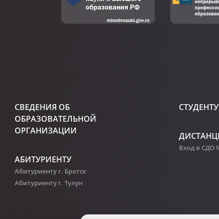
СВЕДЕНИЯ ОБ
СТУДЕНТУ
ОБРАЗОВАТЕЛЬНОЙ
ОРГАНИЗАЦИИ
ДИСТАНЦ
Вход в СДО
АБИТУРИЕНТУ
Абитуриенту г. Братск
Абитуриенту г. Тулун