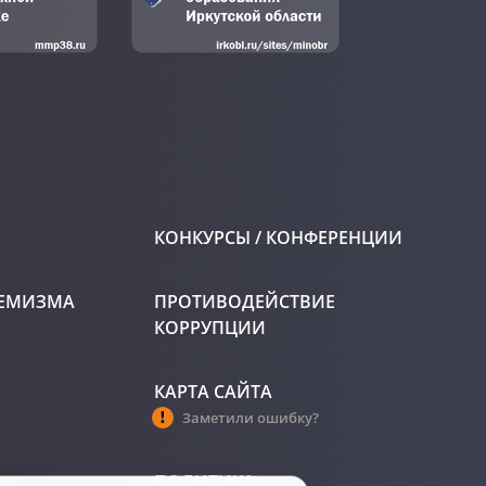
КОНКУРСЫ / КОНФЕРЕНЦИИ
РЕМИЗМА
ПРОТИВОДЕЙСТВИЕ
КОРРУПЦИИ
КАРТА САЙТА
Заметили ошибку?
ПОЛИТИКА