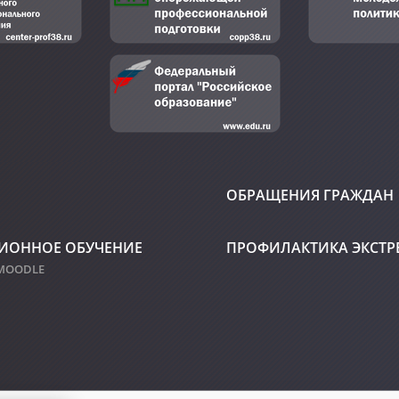
ОБРАЩЕНИЯ ГРАЖДАН
ИОННОЕ ОБУЧЕНИЕ
ПРОФИЛАКТИКА ЭКСТ
 MOODLE