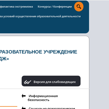
филактика экстремизма
Конкурсы / Конференции
тва условий осуществления образовательной деятельности
РАЗОВАТЕЛЬНОЕ УЧРЕЖДЕНИЕ
ДЖ»
Версия для слабовидящих
Информационная
безопасность
Социально-психологическое