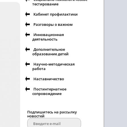
тестирование
Кабинет профилактики
Разговоры о важном
Инновационная
деятельность
Дополнительное
образование детей
Научно-методическая
работа
Наставничество
Постинтернатное
сопровождение
Подпишитесь на рассылку
новостей