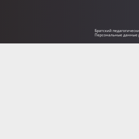
Братский педагогическ
Персональные данные р