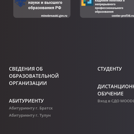
СВЕДЕНИЯ ОБ
СТУДЕНТУ
ОБРАЗОВАТЕЛЬНОЙ
ОРГАНИЗАЦИИ
ДИСТАНЦИОН
ОБУЧЕНИЕ
АБИТУРИЕНТУ
Вход в СДО MOOD
Абитуриенту г. Братск
Абитуриенту г. Тулун