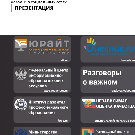
часах и
в социальных сетях.
ПРЕЗЕНТАЦИЯ