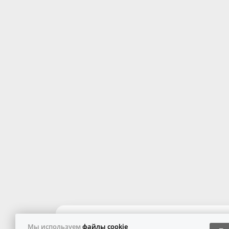
Мы используем
файлы cookie