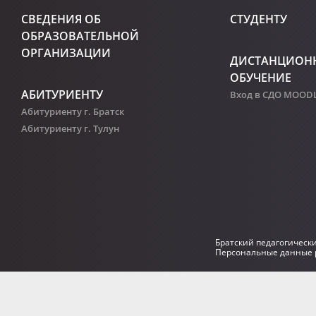
СВЕДЕНИЯ ОБ
СТУДЕНТУ
ОБРАЗОВАТЕЛЬНОЙ
ОРГАНИЗАЦИИ
ДИСТАНЦИОН
ОБУЧЕНИЕ
АБИТУРИЕНТУ
Вход в СДО MOOD
Абитуриенту г. Братск
Абитуриенту г. Тулун
Братский педагогическ
Персональные данные р