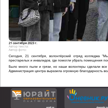
21 сентября 2023 г.
Автор текста
Автор фото
Сегодня, 21 сентября, волонтёрский отряд колледжа "М
престарелых и инвалидов, где помогли убрать помещения пос
Было много пыли и грязи, но наши волонтеры сделали все 
Администрация центра выразила огромную благодарность вол