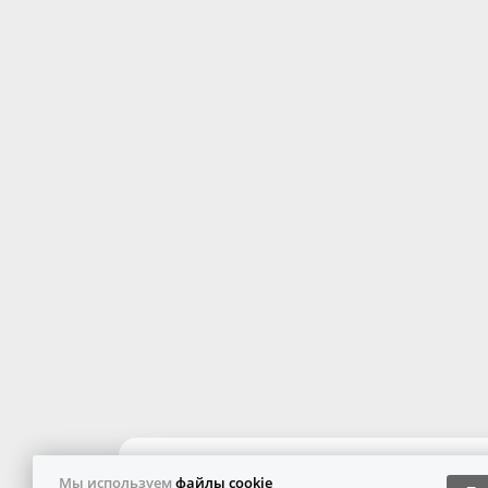
Мы используем
файлы cookie