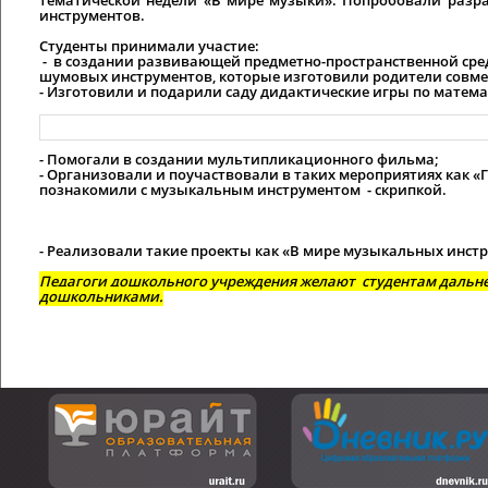
инструментов.
Студенты принимали участие:
- в создании развивающей предметно-пространственной ср
шумовых инструментов, которые изготовили родители совме
- Изготовили и подарили саду дидактические игры по матема
- Помогали в создании мультипликационного фильма;
- Организовали и поучаствовали в таких мероприятиях как «
познакомили с музыкальным инструментом - скрипкой.
- Реализовали такие проекты как «В мире музыкальных инстр
Педагоги дошкольного учреждения желают студентам дальней
дошкольниками.