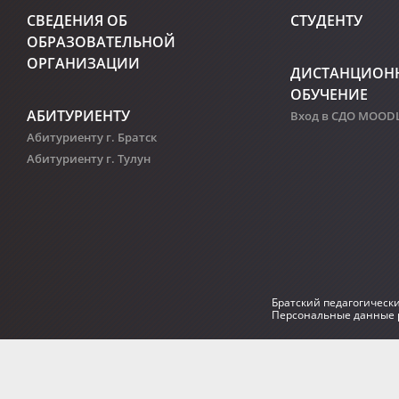
СВЕДЕНИЯ ОБ
СТУДЕНТУ
ОБРАЗОВАТЕЛЬНОЙ
ОРГАНИЗАЦИИ
ДИСТАНЦИОН
ОБУЧЕНИЕ
АБИТУРИЕНТУ
Вход в СДО MOOD
Абитуриенту г. Братск
Абитуриенту г. Тулун
Братский педагогическ
Персональные данные р