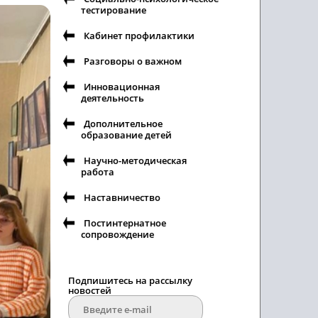
тестирование
Кабинет профилактики
Разговоры о важном
Инновационная
деятельность
Дополнительное
образование детей
Научно-методическая
работа
Наставничество
Постинтернатное
сопровождение
Подпишитесь на рассылку
новостей