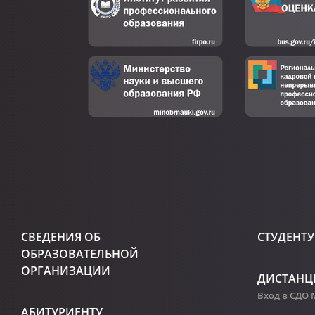
СВЕДЕНИЯ ОБ
СТУДЕНТУ
ОБРАЗОВАТЕЛЬНОЙ
ОРГАНИЗАЦИИ
ДИСТАНЦ
Вход в СДО
АБИТУРИЕНТУ