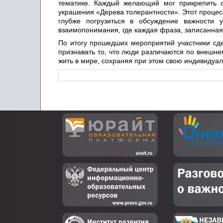
тематике. Каждый желающий мог прикрепить 
украшения «Дерева толерантности». Этот процес
глубже погрузиться в обсуждение важности
взаимопонимания, где каждая фраза, записанная
По итогу прошедших мероприятий участники сде
признавать то, что люди различаются по внешн
жить в мире, сохраняя при этом свою индивидуал