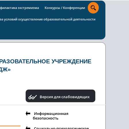
филактика экстремизма
Конкурсы / Конференции
тва условий осуществления образовательной деятельности
РАЗОВАТЕЛЬНОЕ УЧРЕЖДЕНИЕ
ДЖ»
Версия для слабовидящих
Информационная
безопасность
Социально-психологическое