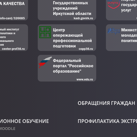
ОБРАЩЕНИЯ ГРАЖДАН
ИОННОЕ ОБУЧЕНИЕ
ПРОФИЛАКТИКА ЭКСТ
 MOODLE