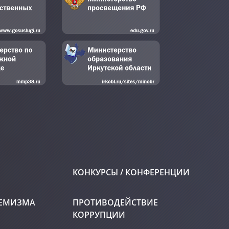
КОНКУРСЫ / КОНФЕРЕНЦИИ
РЕМИЗМА
ПРОТИВОДЕЙСТВИЕ
КОРРУПЦИИ