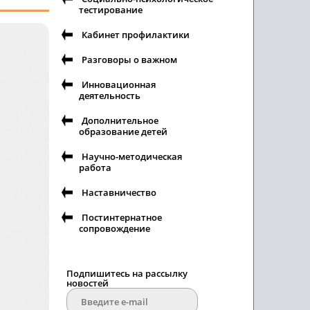
тестирование
Кабинет профилактики
Разговоры о важном
Инновационная
деятельность
Дополнительное
образование детей
Научно-методическая
работа
Наставничество
Постинтернатное
сопровождение
Подпишитесь на рассылку
новостей