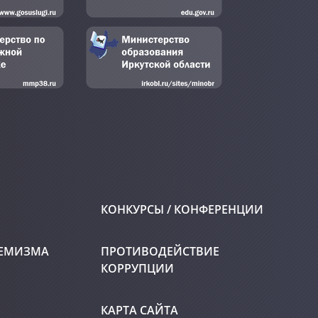
КОНКУРСЫ / КОНФЕРЕНЦИИ
РЕМИЗМА
ПРОТИВОДЕЙСТВИЕ
КОРРУПЦИИ
КАРТА САЙТА