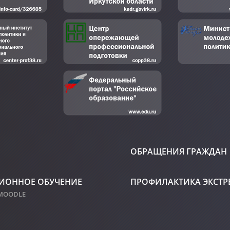
ОБРАЩЕНИЯ ГРАЖДАН
ИОННОЕ ОБУЧЕНИЕ
ПРОФИЛАКТИКА ЭКСТ
 MOODLE