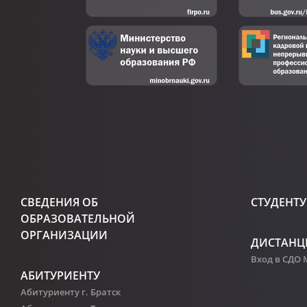
СВЕДЕНИЯ ОБ
СТУДЕНТУ
ОБРАЗОВАТЕЛЬНОЙ
ОРГАНИЗАЦИИ
ДИСТАНЦ
Вход в СДО
АБИТУРИЕНТУ
Абитуриенту г. Братск