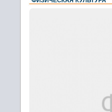
ФИЗИЧЕСКАЯ КУЛЬТУРА