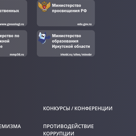
КОНКУРСЫ / КОНФЕРЕНЦИИ
РЕМИЗМА
ПРОТИВОДЕЙСТВИЕ
КОРРУПЦИИ