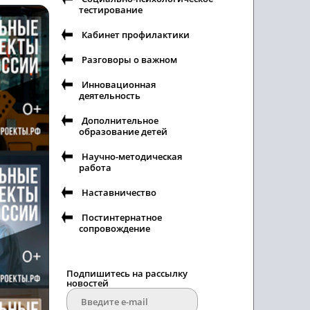
тестирование
Кабинет профилактики
Разговоры о важном
Инновационная
деятельность
Дополнительное
образование детей
Научно-методическая
работа
Наставничество
Постинтернатное
сопровождение
Подпишитесь на рассылку
новостей