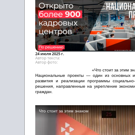
24 июля 2025 г.
Автор текста
Автор фото
«Что стоит за этим знаком»: как 
Национальные проекты
— один из основных и
развития и реализации программы социально-
решения, направленные на укрепление экономик
граждан.