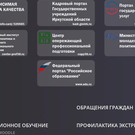
ОБРАЩЕНИЯ ГРАЖДАН
ИОННОЕ ОБУЧЕНИЕ
ПРОФИЛАКТИКА ЭКСТ
 MOODLE