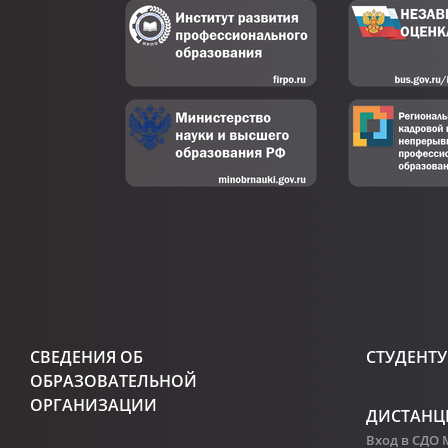
СВЕДЕНИЯ ОБ
СТУДЕНТУ
ОБРАЗОВАТЕЛЬНОЙ
ОРГАНИЗАЦИИ
ДИСТАНЦ
Вход в СДО