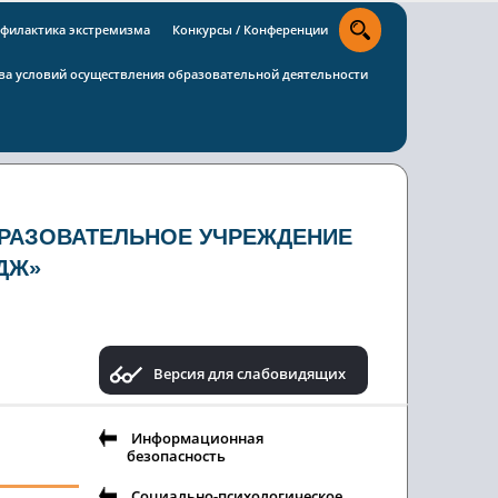
филактика экстремизма
Конкурсы / Конференции
тва условий осуществления образовательной деятельности
РАЗОВАТЕЛЬНОЕ УЧРЕЖДЕНИЕ
ДЖ»
Версия для слабовидящих
Информационная
безопасность
Социально-психологическое