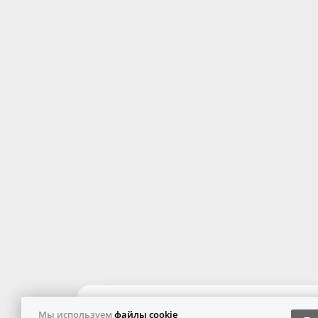
Мы используем
файлы cookie