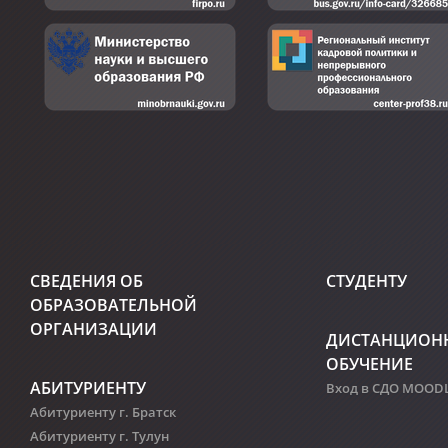
СВЕДЕНИЯ ОБ
СТУДЕНТУ
ОБРАЗОВАТЕЛЬНОЙ
ОРГАНИЗАЦИИ
ДИСТАНЦИОН
ОБУЧЕНИЕ
АБИТУРИЕНТУ
Вход в СДО MOOD
Абитуриенту г. Братск
Абитуриенту г. Тулун