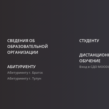
СВЕДЕНИЯ ОБ
СТУДЕНТУ
ОБРАЗОВАТЕЛЬНОЙ
ОРГАНИЗАЦИИ
ДИСТАНЦИОН
ОБУЧЕНИЕ
АБИТУРИЕНТУ
Вход в СДО MOOD
Абитуриенту г. Братск
Абитуриенту г. Тулун