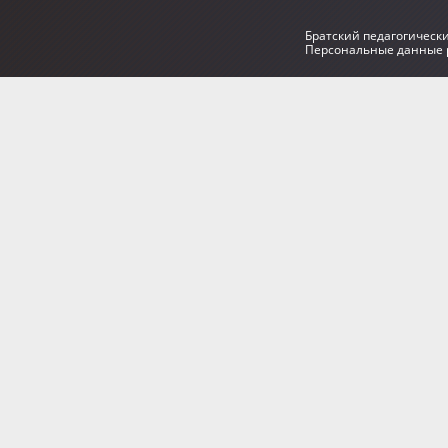
Братский педагогическ
Персональные данные р