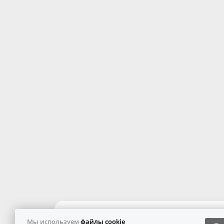
Мы используем
файлы cookie