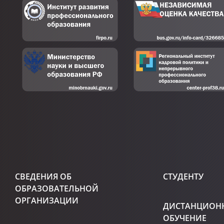
СВЕДЕНИЯ ОБ
СТУДЕНТУ
ОБРАЗОВАТЕЛЬНОЙ
ОРГАНИЗАЦИИ
ДИСТАНЦИОН
ОБУЧЕНИЕ