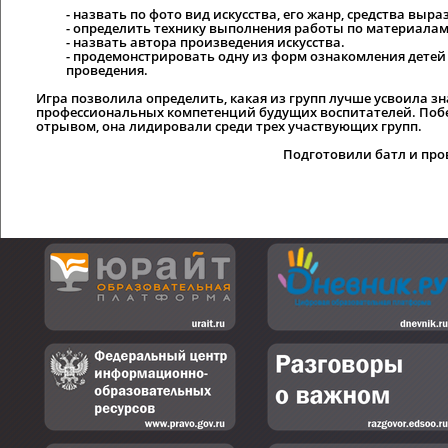
- назвать по фото вид искусства, его жанр, средства выр
- определить технику выполнения работы по материалам
- назвать автора произведения искусства.
- продемонстрировать одну из форм ознакомления детей 
проведения.
Игра позволила определить, какая из групп лучше усвоила з
профессиональных компетенций будущих воспитателей. Побе
отрывом, она лидировали среди трех участвующих групп.
Подготовили батл и пров