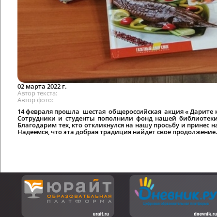
02 марта 2022 г.
Автор текста
Автор фото
14 февраля прошла шестая общероссийская акция « Дарите к
Сотрудники и студенты пополнили фонд нашей библиотеки
Благодарим тех, кто откликнулся на нашу просьбу и принес н
Надеемся, что эта добрая традиция найдет свое продолжение