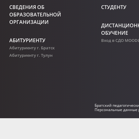
СВЕДЕНИЯ ОБ
СТУДЕНТУ
ОБРАЗОВАТЕЛЬНОЙ
ОРГАНИЗАЦИИ
ДИСТАНЦИОН
ОБУЧЕНИЕ
АБИТУРИЕНТУ
Вход в СДО MOOD
Абитуриенту г. Братск
Абитуриенту г. Тулун
Братский педагогическ
Персональные данные р