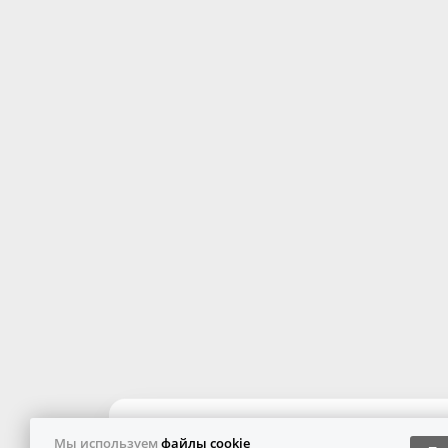
Мы используем
файлы cookie