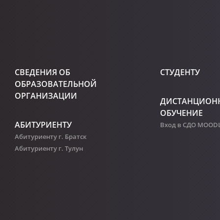
СВЕДЕНИЯ ОБ
СТУДЕНТУ
ОБРАЗОВАТЕЛЬНОЙ
ОРГАНИЗАЦИИ
ДИСТАНЦИОН
ОБУЧЕНИЕ
АБИТУРИЕНТУ
Вход в СДО MOOD
Абитуриенту г. Братск
Абитуриенту г. Тулун