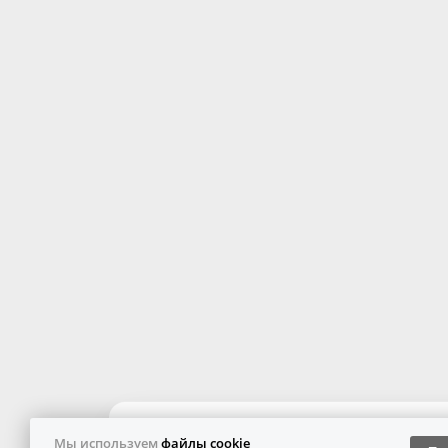
Мы используем
файлы cookie