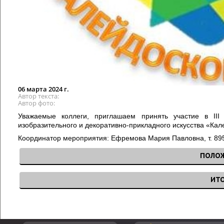
06 марта 2024 г.
Автор текста
Автор фото
Уважаемые коллеги, приглашаем принять участие в III 
изобразительного и декоративно-прикладного искусства «Кале
Координатор мероприятия: Ефремова Мария Павловна, т. 8
ПОЛО
ИТ