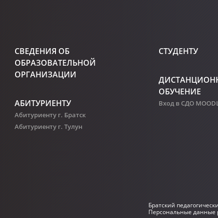
СВЕДЕНИЯ ОБ
СТУДЕНТУ
ОБРАЗОВАТЕЛЬНОЙ
ОРГАНИЗАЦИИ
ДИСТАНЦИОН
ОБУЧЕНИЕ
АБИТУРИЕНТУ
Вход в СДО MOOD
Абитуриенту г. Братск
Абитуриенту г. Тулун
Братский педагогическ
Персональные данные р