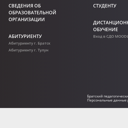
СВЕДЕНИЯ ОБ
СТУДЕНТУ
ОБРАЗОВАТЕЛЬНОЙ
ОРГАНИЗАЦИИ
ДИСТАНЦИОН
ОБУЧЕНИЕ
АБИТУРИЕНТУ
Вход в СДО MOOD
Абитуриенту г. Братск
Абитуриенту г. Тулун
Братский педагогическ
Персональные данные р