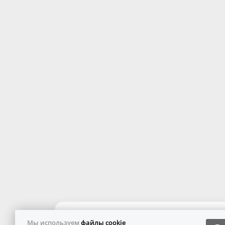
Мы используем
файлы cookie