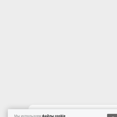
Мы используем
файлы cookie