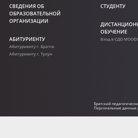
СВЕДЕНИЯ ОБ
СТУДЕНТУ
ОБРАЗОВАТЕЛЬНОЙ
ОРГАНИЗАЦИИ
ДИСТАНЦИОН
ОБУЧЕНИЕ
АБИТУРИЕНТУ
Вход в СДО MOOD
Абитуриенту г. Братск
Абитуриенту г. Тулун
Братский педагогическ
Персональные данные р