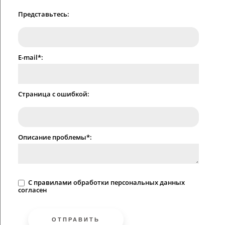
Представьтесь:
E-mail*:
Страница с ошибкой:
Описание проблемы*:
C
правилами
обработки персональных данных
согласен
ОТПРАВИТЬ