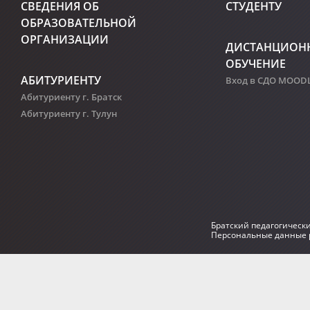
СВЕДЕНИЯ ОБ
СТУДЕНТУ
ОБРАЗОВАТЕЛЬНОЙ
ОРГАНИЗАЦИИ
ДИСТАНЦИОН
ОБУЧЕНИЕ
АБИТУРИЕНТУ
Вход в СДО MOOD
Абитуриенту г. Братск
Абитуриенту г. Тулун
Братский педагогическ
Персональные данные р