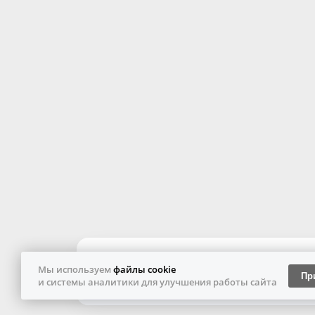
Мы используем
файлы cookie
Пр
и системы аналитики для улучшения работы сайта