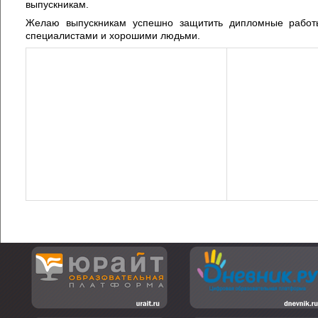
выпускникам.
Желаю выпускникам успешно защитить дипломные работы
специалистами и хорошими людьми.