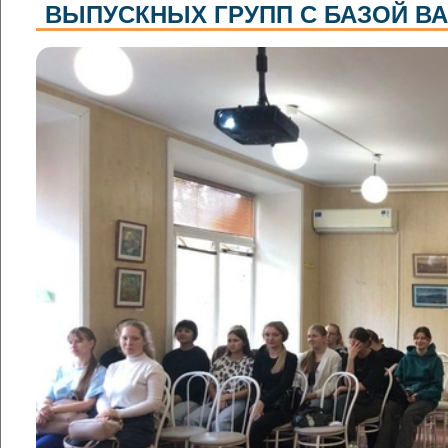
ВЫПУСКНЫХ ГРУПП С БАЗОЙ ВА