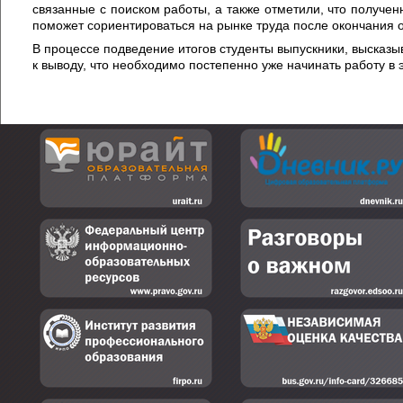
связанные с поиском работы, а также отметили, что получе
поможет сориентироваться на рынке труда после окончания 
В процессе подведение итогов студенты выпускники, высказы
к выводу, что необходимо постепенно уже начинать работу в