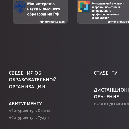
СВЕДЕНИЯ ОБ
СТУДЕНТУ
ОБРАЗОВАТЕЛЬНОЙ
ОРГАНИЗАЦИИ
ДИСТАНЦИОН
ОБУЧЕНИЕ
АБИТУРИЕНТУ
Вход в СДО MOOD
Абитуриенту г. Братск
Абитуриенту г. Тулун