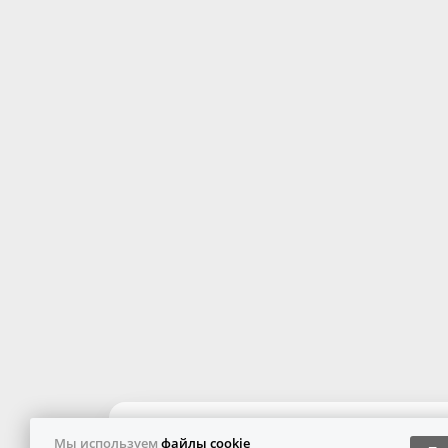
Мы используем
файлы cookie