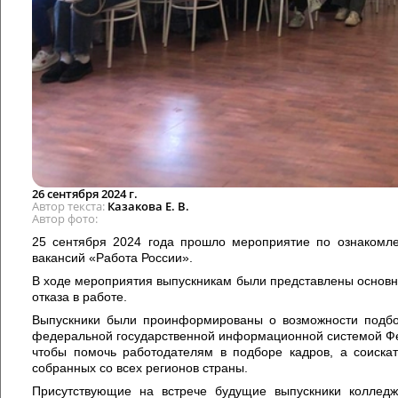
26 сентября 2024 г.
Автор текста
Казакова Е. В.
Автор фото
25 сентября 2024 года прошло мероприятие по ознакомле
вакансий «Работа России».
В ходе мероприятия выпускникам были представлены основн
отказа в работе.
Выпускники были проинформированы о возможности подбор
федеральной государственной информационной системой Феде
чтобы помочь работодателям в подборе кадров, а соискат
собранных со всех регионов страны.
Присутствующие на встрече будущие выпускники коллед