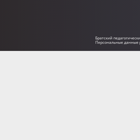
Братский педагогическ
Персональные данные р