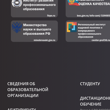
СВЕДЕНИЯ ОБ
СТУДЕНТУ
ОБРАЗОВАТЕЛЬНОЙ
ОРГАНИЗАЦИИ
ДИСТАНЦИОН
ОБУЧЕНИЕ
АБИТУРИЕНТУ
Вход в СДО MOOD