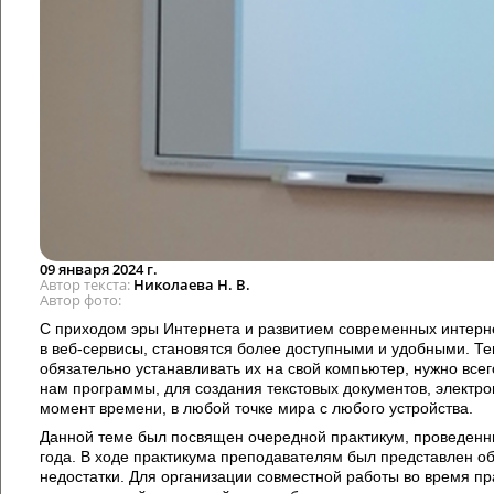
09 января 2024 г.
Автор текста
Николаева Н. В.
Автор фото
С приходом эры Интернета и развитием современных интер
в веб-сервисы, становятся более доступными и удобными. Т
обязательно устанавливать их на свой компьютер, нужно все
нам программы, для создания текстовых документов, электро
момент времени, в любой точке мира с любого устройства.
Данной теме был посвящен очередной практикум, проведенн
года. В ходе практикума преподавателям был представлен об
недостатки. Для организации совместной работы во время пр