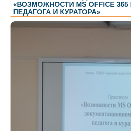
«ВОЗМОЖНОСТИ MS OFFICE 36
ПЕДАГОГА И КУРАТОРА»