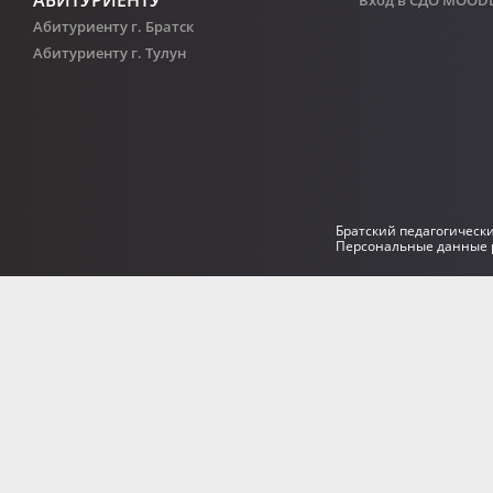
Абитуриенту г. Братск
Абитуриенту г. Тулун
Братский педагогическ
Персональные данные р