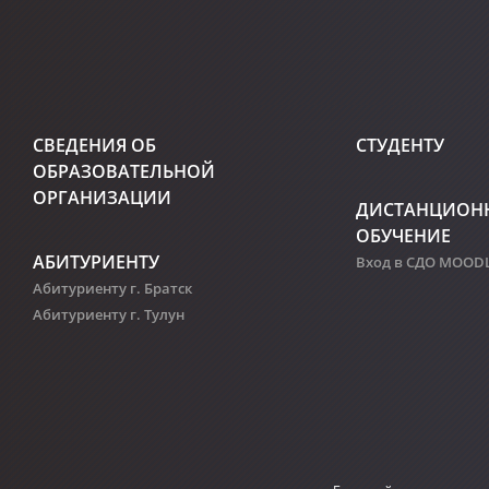
СВЕДЕНИЯ ОБ
СТУДЕНТУ
ОБРАЗОВАТЕЛЬНОЙ
ОРГАНИЗАЦИИ
ДИСТАНЦИОН
ОБУЧЕНИЕ
АБИТУРИЕНТУ
Вход в СДО MOOD
Абитуриенту г. Братск
Абитуриенту г. Тулун