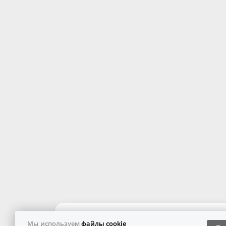
Мы используем
файлы cookie