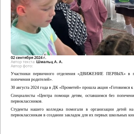
02 сентября 2024 г.
Автор текста
Шмальц А. А.
Автор фото
Участники первичного отделения «ДВИЖЕНИЕ ПЕРВЫХ» в г. 
попечения родителей».
30 августа 2024 года в ДК «Прометей» прошла акция «Готовимся к
Специалисты «Центра помощи детям, оставшимся без попечени
первоклассников.
Студенты нашего колледжа помогали в организации детей на
первоклассникам в создании закладок для их первых школьных кн