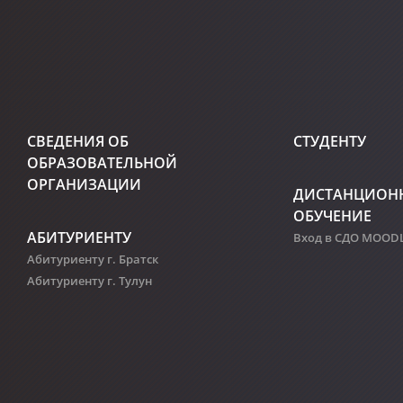
СВЕДЕНИЯ ОБ
СТУДЕНТУ
ОБРАЗОВАТЕЛЬНОЙ
ОРГАНИЗАЦИИ
ДИСТАНЦИОН
ОБУЧЕНИЕ
АБИТУРИЕНТУ
Вход в СДО MOOD
Абитуриенту г. Братск
Абитуриенту г. Тулун