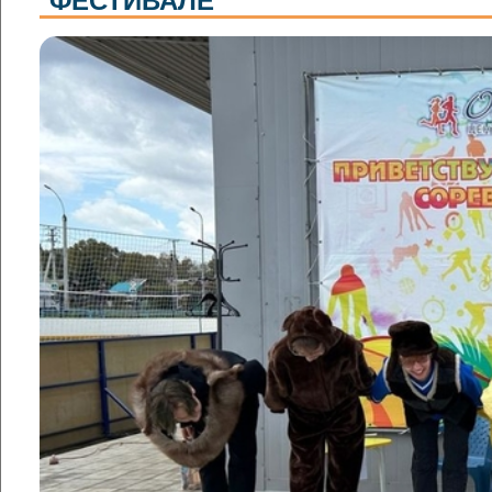
ФЕСТИВАЛЕ