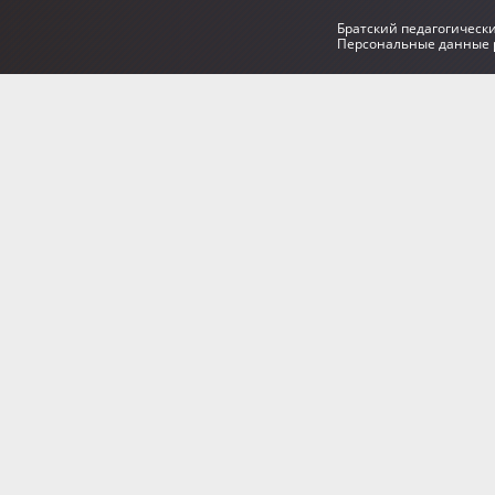
Братский педагогическ
Персональные данные р