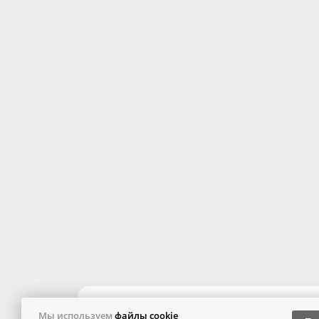
Мы используем
файлы cookie