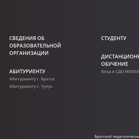
СВЕДЕНИЯ ОБ
СТУДЕНТУ
ОБРАЗОВАТЕЛЬНОЙ
ОРГАНИЗАЦИИ
ДИСТАНЦИОН
ОБУЧЕНИЕ
АБИТУРИЕНТУ
Вход в СДО MOOD
Абитуриенту г. Братск
Абитуриенту г. Тулун
Братский педагогическ