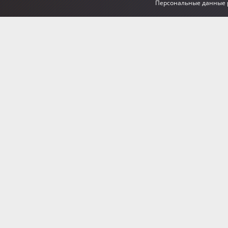
Персональные данные р