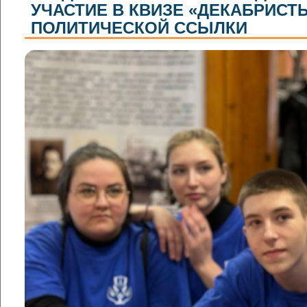
УЧАСТИЕ В КВИЗЕ «ДЕКАБРИСТЫ
ПОЛИТИЧЕСКОЙ ССЫЛКИ