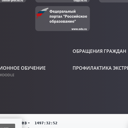
ОБРАЩЕНИЯ ГРАЖДАН
ИОННОЕ ОБУЧЕНИЕ
ПРОФИЛАКТИКА ЭКСТ
 MOODLE