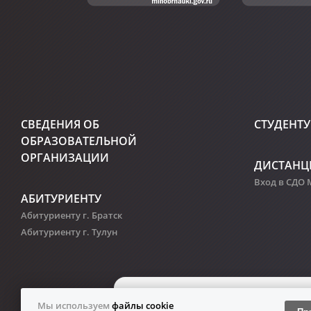
СВЕДЕНИЯ ОБ
СТУДЕНТУ
ОБРАЗОВАТЕЛЬНОЙ
ОРГАНИЗАЦИИ
ДИСТАНЦ
Вход в СДО
АБИТУРИЕНТУ
Абитуриенту г. Братск
Абитуриенту г. Тулун
Мы используем
файлы cookie