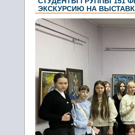
СТУДЕНТЫ ГРУППЫ 151 
ЭКСКУРСИЮ НА ВЫСТАВК