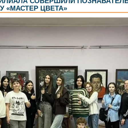
ФИЛИАЛА СОВЕРШИЛИ ПОЗНАВАТЕЛ
У «МАСТЕР ЦВЕТА»