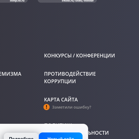
КОНКУРСЫ / КОНФЕРЕНЦИИ
РЕМИЗМА
ПРОТИВОДЕЙСТВИЕ
КОРРУПЦИИ
КАРТА САЙТА
Заметили ошибку?
ПОЛИТИКА
КОНФИДЕНЦИАЛЬНОСТИ