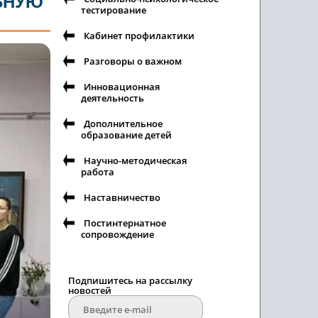
ЬНУЮ
тестирование
Кабинет профилактики
Разговоры о важном
Инновационная
деятельность
Дополнительное
образование детей
Научно-методическая
работа
Наставничество
Постинтернатное
сопровождение
Подпишитесь на рассылку
новостей