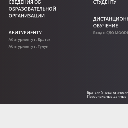
СВЕДЕНИЯ ОБ
СТУДЕНТУ
ОБРАЗОВАТЕЛЬНОЙ
ОРГАНИЗАЦИИ
ДИСТАНЦИОН
ОБУЧЕНИЕ
АБИТУРИЕНТУ
Вход в СДО MOOD
Абитуриенту г. Братск
Абитуриенту г. Тулун
Братский педагогическ
Персональные данные р