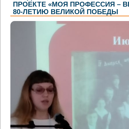
ПРОЕКТЕ «МОЯ ПРОФЕССИЯ – В
80-ЛЕТИЮ ВЕЛИКОЙ ПОБЕДЫ