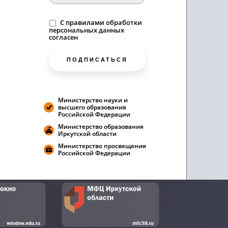
C
правилами
обработки
персональных данных
согласен
ПОДПИСАТЬСЯ
Министерство науки и
высшего образования
Российской Федерации
Министерство образования
Иркутской области
Министерство просвещения
Российской Федерации