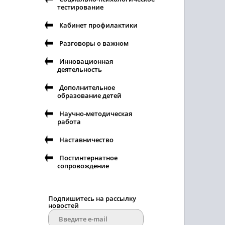
тестирование
Кабинет профилактики
Разговоры о важном
Инновационная
деятельность
Дополнительное
образование детей
Научно-методическая
работа
Наставничество
Постинтернатное
сопровождение
Подпишитесь на рассылку
новостей