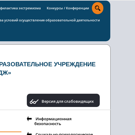
филактика экстремизма
Конкурсы / Конференции
тва условий осуществления образовательной деятельности
РАЗОВАТЕЛЬНОЕ УЧРЕЖДЕНИЕ
ДЖ»
Версия для слабовидящих
Информационная
безопасность
Социально-психологическое