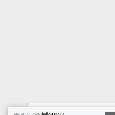
Мы используем
файлы cookie