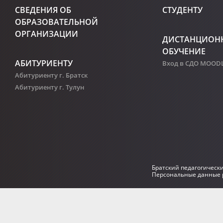
СВЕДЕНИЯ ОБ
СТУДЕНТУ
ОБРАЗОВАТЕЛЬНОЙ
ОРГАНИЗАЦИИ
ДИСТАНЦИОН
ОБУЧЕНИЕ
АБИТУРИЕНТУ
Вход в СДО MOOD
Абитуриенту г. Братск
Абитуриенту г. Тулун
Братский педагогическ
Персональные данные р