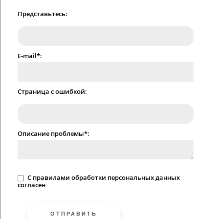
Представьтесь:
E-mail*:
Страница с ошибкой:
Описание проблемы*:
C
правилами
обработки персональных данных
согласен
ОТПРАВИТЬ