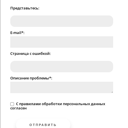
Представьтесь:
E-mail*:
Страница с ошибкой:
Описание проблемы*:
C
правилами
обработки персональных данных
согласен
ОТПРАВИТЬ