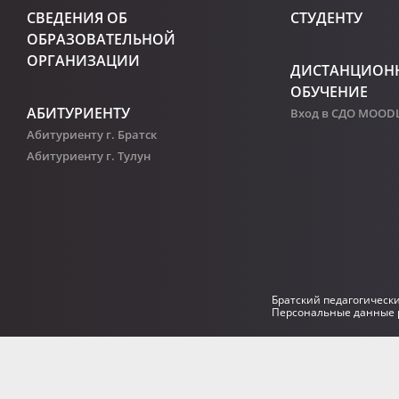
СВЕДЕНИЯ ОБ
СТУДЕНТУ
ОБРАЗОВАТЕЛЬНОЙ
ОРГАНИЗАЦИИ
ДИСТАНЦИОН
ОБУЧЕНИЕ
АБИТУРИЕНТУ
Вход в СДО MOOD
Абитуриенту г. Братск
Абитуриенту г. Тулун
Братский педагогическ
Персональные данные р