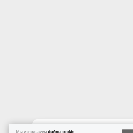
Мы используем
файлы cookie