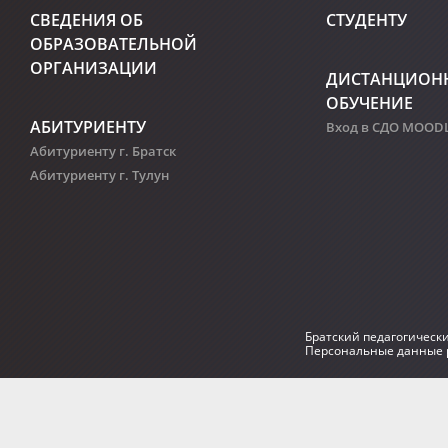
СВЕДЕНИЯ ОБ
СТУДЕНТУ
ОБРАЗОВАТЕЛЬНОЙ
ОРГАНИЗАЦИИ
ДИСТАНЦИОН
ОБУЧЕНИЕ
АБИТУРИЕНТУ
Вход в СДО MOOD
Абитуриенту г. Братск
Абитуриенту г. Тулун
Братский педагогическ
Персональные данные р