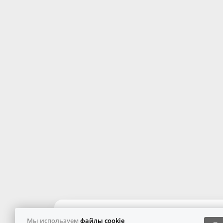
Мы используем
файлы cookie