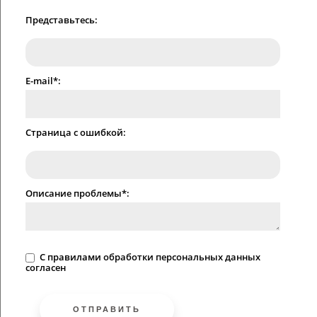
Представьтесь:
E-mail*:
Страница с ошибкой:
Описание проблемы*:
C
правилами
обработки персональных данных
согласен
ОТПРАВИТЬ