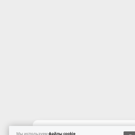
Мы используем
файлы cookie