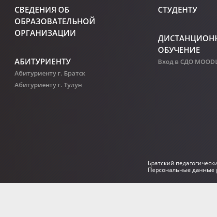
СВЕДЕНИЯ ОБ
СТУДЕНТУ
ОБРАЗОВАТЕЛЬНОЙ
ОРГАНИЗАЦИИ
ДИСТАНЦИОН
ОБУЧЕНИЕ
АБИТУРИЕНТУ
Вход в СДО MOOD
Абитуриенту г. Братск
Абитуриенту г. Тулун
Братский педагогическ
Персональные данные р