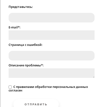
Представьтесь:
E-mail*:
Страница с ошибкой:
Описание проблемы*:
C
правилами
обработки персональных данных
согласен
ОТПРАВИТЬ