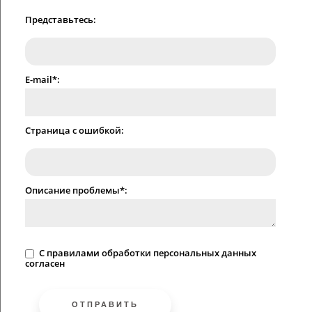
Представьтесь:
E-mail*:
Страница с ошибкой:
Описание проблемы*:
C
правилами
обработки персональных данных
согласен
ОТПРАВИТЬ