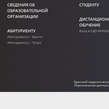
СВЕДЕНИЯ ОБ
СТУДЕНТУ
ОБРАЗОВАТЕЛЬНОЙ
ОРГАНИЗАЦИИ
ДИСТАНЦИОН
ОБУЧЕНИЕ
АБИТУРИЕНТУ
Вход в СДО MOOD
Абитуриенту г. Братск
Абитуриенту г. Тулун
Братский педагогическ
Персональные данные р