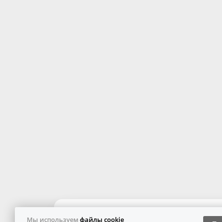
Мы используем
файлы cookie