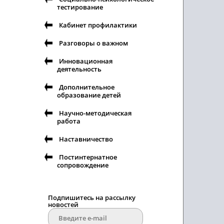
тестирование
Кабинет профилактики
Разговоры о важном
Инновационная
деятельность
Дополнительное
образование детей
Научно-методическая
работа
Наставничество
Постинтернатное
сопровождение
Подпишитесь на рассылку
новостей