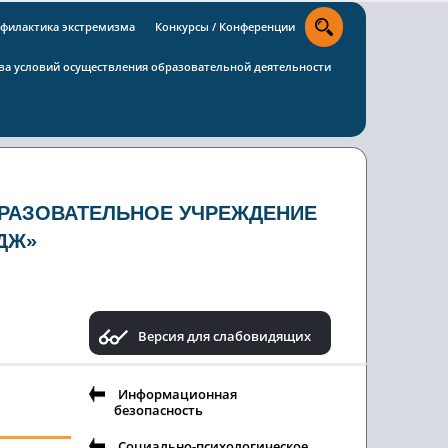
филактика экстремизма
Конкурсы / Конференции
тва условий осуществления образовательной деятельности
РАЗОВАТЕЛЬНОЕ УЧРЕЖДЕНИЕ
ДЖ»
Версия для слабовидящих
Информационная
безопасность
Социально-психологическое