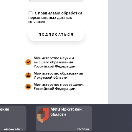
C
правилами
обработки
персональных данных
согласен
ПОДПИСАТЬСЯ
Министерство науки и
высшего образования
Российской Федерации
Министерство образования
Иркутской области
Министерство просвещения
Российской Федерации